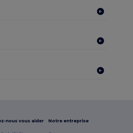
ez-nous vous aider
Notre entreprise