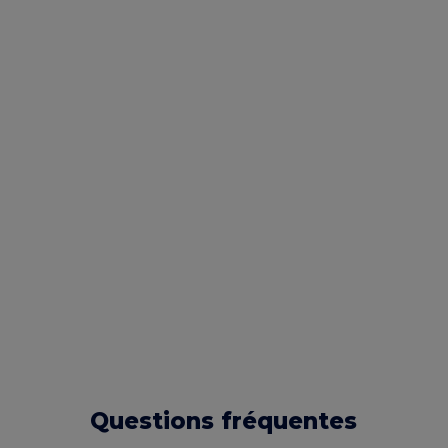
Questions fréquentes