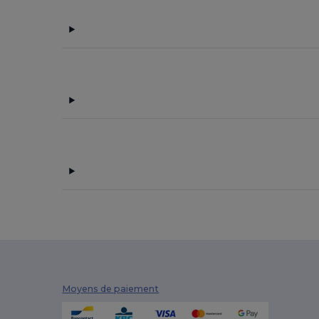
Moyens de paiement