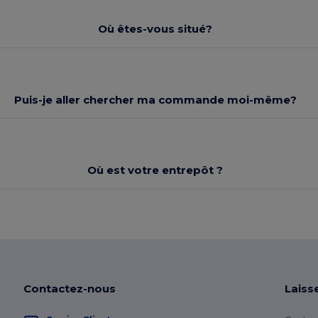
Où êtes-vous situé?
Puis-je aller chercher ma commande moi-même?
Où est votre entrepôt ?
Contactez-nous
Laiss