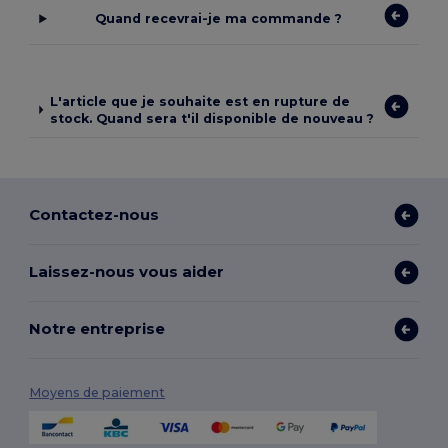
Quand recevrai-je ma commande ?
L'article que je souhaite est en rupture de
stock. Quand sera t'il disponible de nouveau ?
Contactez-nous
Laissez-nous vous aider
Notre entreprise
Moyens de paiement