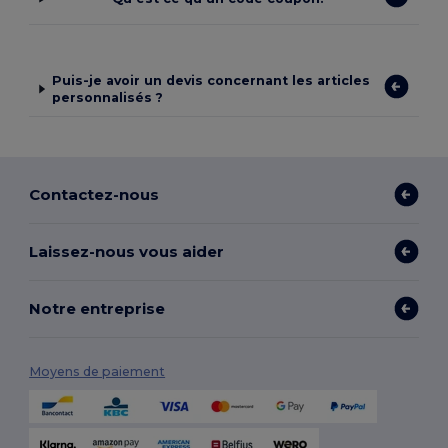
Puis-je avoir un devis concernant les articles
personnalisés ?
Contactez-nous
Laissez-nous vous aider
Notre entreprise
Moyens de paiement