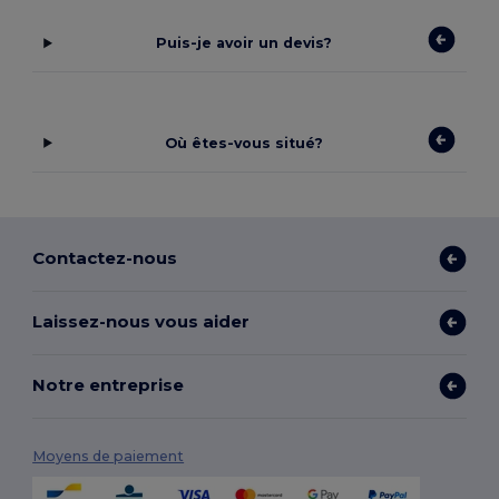
Puis-je avoir un devis?
Où êtes-vous situé?
Contactez-nous
Laissez-nous vous aider
Notre entreprise
Moyens de paiement