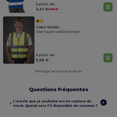
À partir de:
3,41 €
3,80 €
YOKO YK100C
Gilet haute visibilité enfant
À partir de:
5,56 €
Affichage De Tous Les Produits.
Questions fréquentes
L'article que je souhaite est en rupture de
stock. Quand sera t'il disponible de nouveau ?