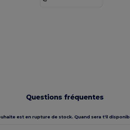
Questions fréquentes
souhaite est en rupture de stock. Quand sera t'il dispon