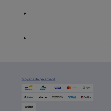
Moyens de paiement