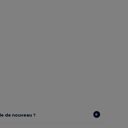
ible de nouveau ?