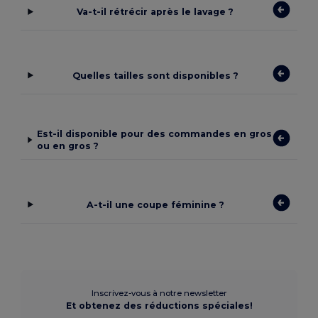
Va-t-il rétrécir après le lavage ?
Quelles tailles sont disponibles ?
Est-il disponible pour des commandes en gros
ou en gros ?
A-t-il une coupe féminine ?
Inscrivez-vous à notre newsletter
Et obtenez des réductions spéciales!