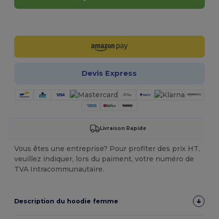
Personnalisez-le !
Devis Express
Livraison Rapide
Vous êtes une entreprise? Pour profiter des prix HT,
veuillez indiquer, lors du paiment, votre numéro de
TVA Intracommunautaire.
Description du hoodie femme