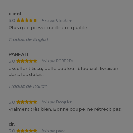
client
5.0
Avis par Christine
Plus que prévu, meilleure qualité.
Traduit de English
PARFAIT
5.0
Avis par ROBERTA
excellent tissu, belle couleur bleu ciel, livraison
dans les délais.
Traduit de Italian
5.0
Avis par Docquier L.
Vraiment très bien. Bonne coupe, ne rétrécit pas.
dr.
5.0
Avis par paard