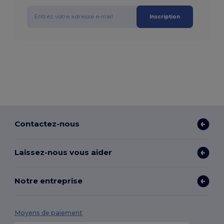
Inscription
Contactez-nous
Laissez-nous vous aider
Notre entreprise
Moyens de paiement