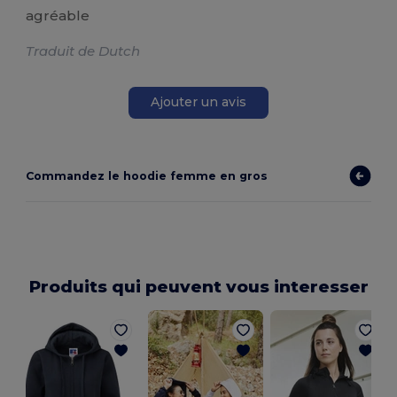
agréable
Traduit de Dutch
Ajouter un avis
Commandez le hoodie femme en gros
Produits qui peuvent vous interesser