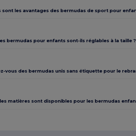
s sont les avantages des bermudas de sport pour enfan
es bermudas pour enfants sont-ils réglables à la taille ?
z-vous des bermudas unis sans étiquette pour le rebra
les matières sont disponibles pour les bermudas enfan