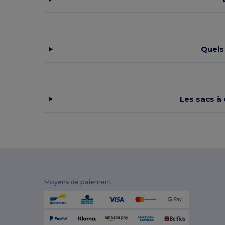
Quels
Les sacs à
Moyens de paiement