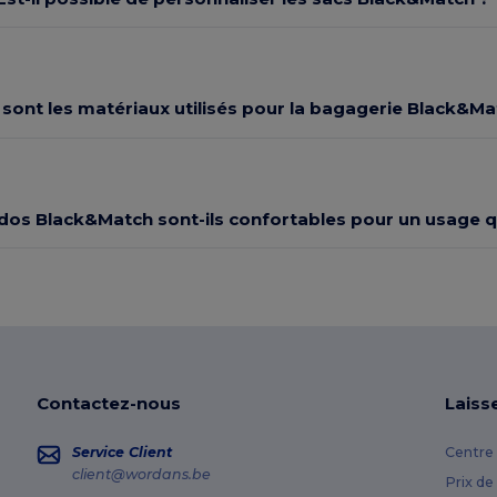
 sont les matériaux utilisés pour la bagagerie Black&Ma
 dos Black&Match sont-ils confortables pour un usage q
Contactez-nous
Laiss
Service Client
Centre 
client@wordans.be
Prix de