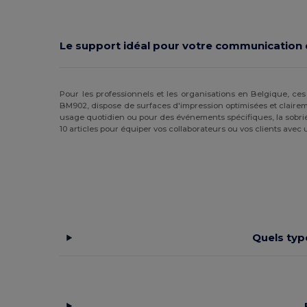
Le support idéal pour votre communication
Pour les professionnels et les organisations en Belgique, 
BM902, dispose de surfaces d'impression optimisées et claireme
usage quotidien ou pour des événements spécifiques, la sobrié
10 articles pour équiper vos collaborateurs ou vos clients avec 
Quels typ