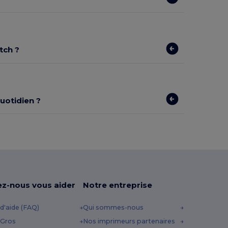
tch ?
uotidien ?
ez-nous vous aider
Notre entreprise
d'aide (FAQ)
Qui sommes-nous
 Gros
Nos imprimeurs partenaires