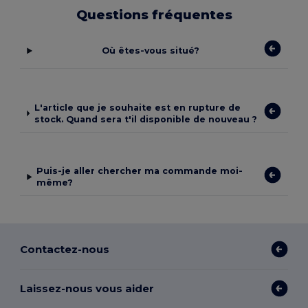
Questions fréquentes
Où êtes-vous situé?
L'article que je souhaite est en rupture de
stock. Quand sera t'il disponible de nouveau ?
Puis-je aller chercher ma commande moi-
même?
Contactez-nous
Laissez-nous vous aider