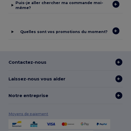
Puis-je aller chercher ma commande moi-
même?
Quelles sont vos promotions du moment?
Contactez-nous
Laissez-nous vous aider
Notre entreprise
Moyens de paiement