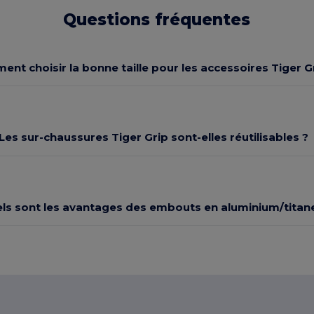
Questions fréquentes
nt choisir la bonne taille pour les accessoires Tiger G
Les sur-chaussures Tiger Grip sont-elles réutilisables ?
ls sont les avantages des embouts en aluminium/titan