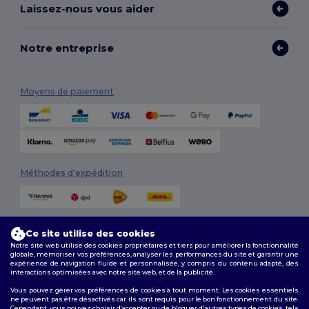
Laissez-nous vous aider
Notre entreprise
Moyens de paiement
Méthodes d'expédition
Ce site utilise des cookies
Notre site web utilise des cookies propriétaires et tiers pour améliorer la fonctionnalité
globale, mémoriser vos préférences, analyser les performances du site et garantir une
expérience de navigation fluide et personnalisée, y compris du contenu adapté, des
interactions optimisées avec notre site web, et de la publicité.
Suivez-nous
Vous pouvez gérer vos préférences de cookies à tout moment. Les cookies essentiels
ne peuvent pas être désactivés car ils sont requis pour le bon fonctionnement du site.
Cependant, vous pouvez choisir d’accepter ou de bloquer d'autres types de cookies, tels