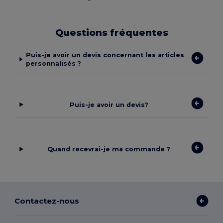
Questions fréquentes
Puis-je avoir un devis concernant les articles
personnalisés ?
Puis-je avoir un devis?
Quand recevrai-je ma commande ?
Contactez-nous