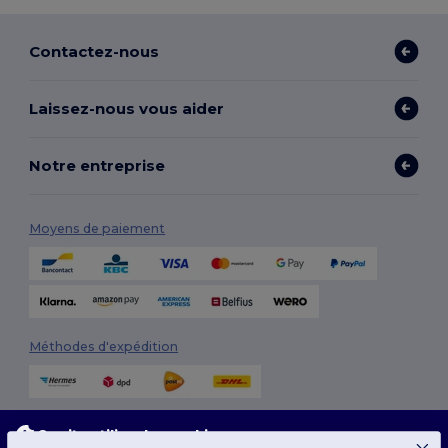
Contactez-nous
Laissez-nous vous aider
Notre entreprise
Moyens de paiement
Méthodes d'expédition
Ce site utilise des cookies