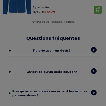
À partir de:
8,72 €
27,40 €
Affichage De Tous Les Produits.
Questions fréquentes
Puis-je avoir un devis?
Qu'est ce qu'un code coupon?
Puis-je avoir un devis concernant les articles
personnalisés ?