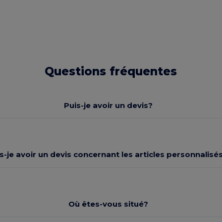
Questions fréquentes
Puis-je avoir un devis?
s-je avoir un devis concernant les articles personnalisés
Où êtes-vous situé?