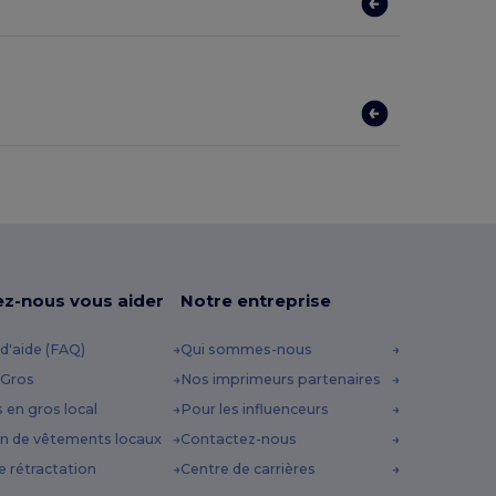
ez-nous vous aider
Notre entreprise
d'aide (FAQ)
Qui sommes-nous
 Gros
Nos imprimeurs partenaires
s en gros local
Pour les influenceurs
n de vêtements locaux
Contactez-nous
e rétractation
Centre de carrières