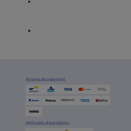
Moyens de paiement
Méthodes d'expédition