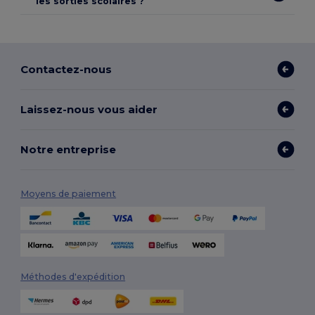
les sorties scolaires ?
Contactez-nous
Laissez-nous vous aider
Notre entreprise
Moyens de paiement
Méthodes d'expédition