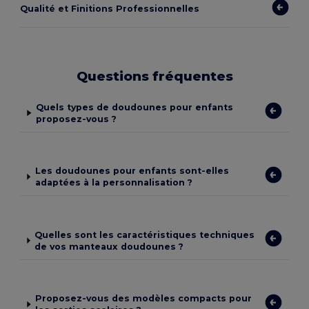
Qualité et Finitions Professionnelles
Questions fréquentes
Quels types de doudounes pour enfants
proposez-vous ?
Les doudounes pour enfants sont-elles
adaptées à la personnalisation ?
Quelles sont les caractéristiques techniques
de vos manteaux doudounes ?
Proposez-vous des modèles compacts pour