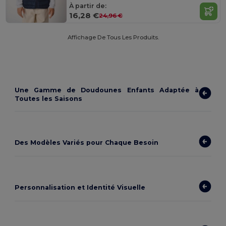
À partir de:
16,28 €
24,96 €
Affichage De Tous Les Produits.
Une Gamme de Doudounes Enfants Adaptée à
Toutes les Saisons
Des Modèles Variés pour Chaque Besoin
Personnalisation et Identité Visuelle