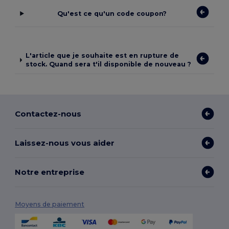
Qu'est ce qu'un code coupon?
L'article que je souhaite est en rupture de
stock. Quand sera t'il disponible de nouveau ?
Contactez-nous
Laissez-nous vous aider
Notre entreprise
Moyens de paiement