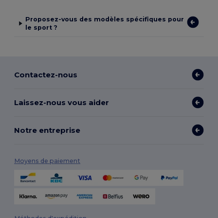
Proposez-vous des modèles spécifiques pour
le sport ?
Contactez-nous
Laissez-nous vous aider
Notre entreprise
Moyens de paiement