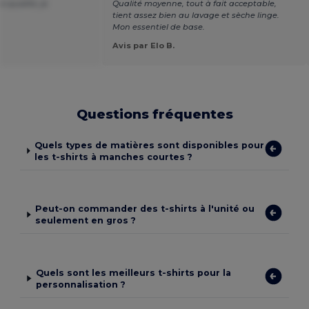
e qualité, je
Qualité moyenne, tout à fait acceptable,
tient assez bien au lavage et sèche linge.
Mon essentiel de base.
Avis par Elo B.
Questions fréquentes
Quels types de matières sont disponibles pour
les t-shirts à manches courtes ?
Peut-on commander des t-shirts à l'unité ou
seulement en gros ?
Quels sont les meilleurs t-shirts pour la
personnalisation ?