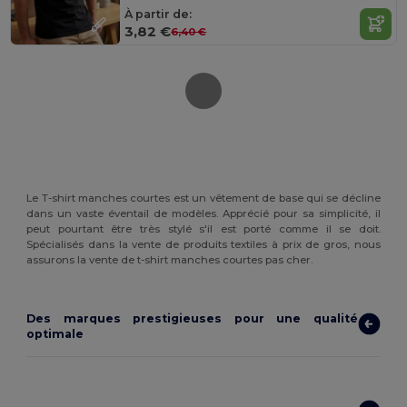
À partir de:
3,82 €
6,40 €
Le T-shirt manches courtes est un vêtement de base qui se décline
dans un vaste éventail de modèles. Apprécié pour sa simplicité, il
peut pourtant être très stylé s'il est porté comme il se doit.
Spécialisés dans la vente de produits textiles à prix de gros, nous
assurons la vente de t-shirt manches courtes pas cher.
Des marques prestigieuses pour une qualité
optimale