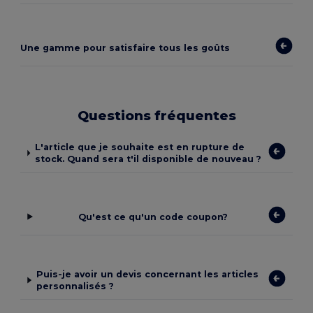
Une gamme pour satisfaire tous les goûts
Questions fréquentes
L'article que je souhaite est en rupture de
stock. Quand sera t'il disponible de nouveau ?
Qu'est ce qu'un code coupon?
Puis-je avoir un devis concernant les articles
personnalisés ?