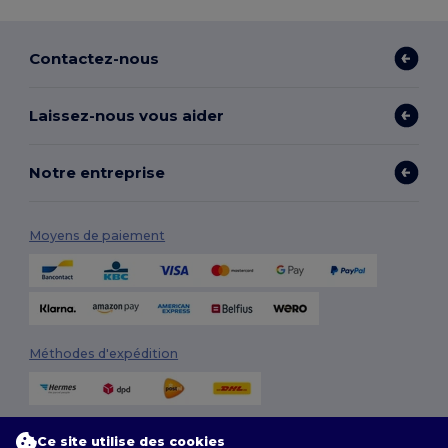
Contactez-nous
Laissez-nous vous aider
Notre entreprise
Moyens de paiement
Méthodes d'expédition
Ce site utilise des cookies