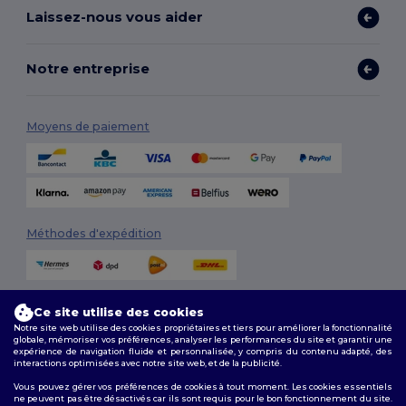
Laissez-nous vous aider
Notre entreprise
Moyens de paiement
Méthodes d'expédition
Ce site utilise des cookies
Notre site web utilise des cookies propriétaires et tiers pour améliorer la fonctionnalité
globale, mémoriser vos préférences, analyser les performances du site et garantir une
expérience de navigation fluide et personnalisée, y compris du contenu adapté, des
interactions optimisées avec notre site web, et de la publicité.
Suivez-nous
Vous pouvez gérer vos préférences de cookies à tout moment. Les cookies essentiels
ne peuvent pas être désactivés car ils sont requis pour le bon fonctionnement du site.