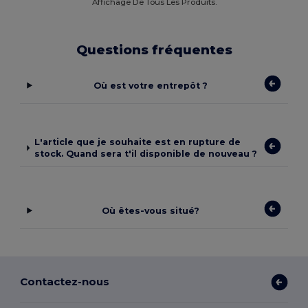
Affichage De Tous Les Produits.
Questions fréquentes
Où est votre entrepôt ?
L'article que je souhaite est en rupture de
stock. Quand sera t'il disponible de nouveau ?
Où êtes-vous situé?
Contactez-nous