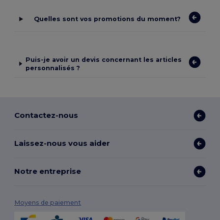
Quelles sont vos promotions du moment?
Puis-je avoir un devis concernant les articles
personnalisés ?
Contactez-nous
Laissez-nous vous aider
Notre entreprise
Moyens de paiement