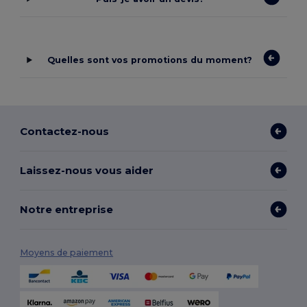
Quelles sont vos promotions du moment?
Contactez-nous
Laissez-nous vous aider
Notre entreprise
Moyens de paiement