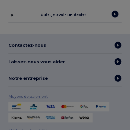
Puis-je avoir un devis?
Contactez-nous
Laissez-nous vous aider
Notre entreprise
Moyens de paiement