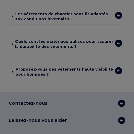
Les vêtements de chantier sont-ils adaptés
aux conditions hivernales ?
Quels sont les matériaux utilisés pour assurer
la durabilité des vêtements ?
Proposez-vous des vêtements haute visibilité
pour hommes ?
Contactez-nous
Laissez-nous vous aider