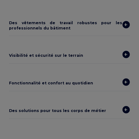
Des vêtements de travail robustes pour les
professionnels du bâtiment
Visibilité et sécurité sur le terrain
Fonctionnalité et confort au quotidien
Des solutions pour tous les corps de métier