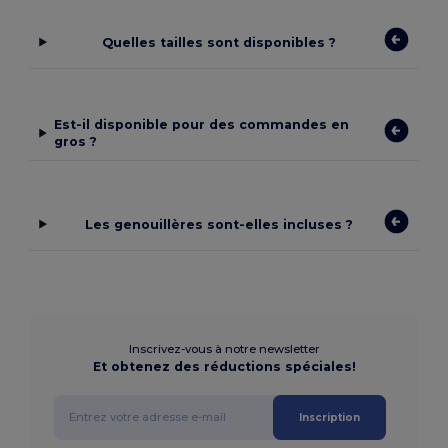
Quelles tailles sont disponibles ?
Est-il disponible pour des commandes en
gros ?
Les genouillères sont-elles incluses ?
Inscrivez-vous à notre newsletter
Et obtenez des réductions spéciales!
Inscription