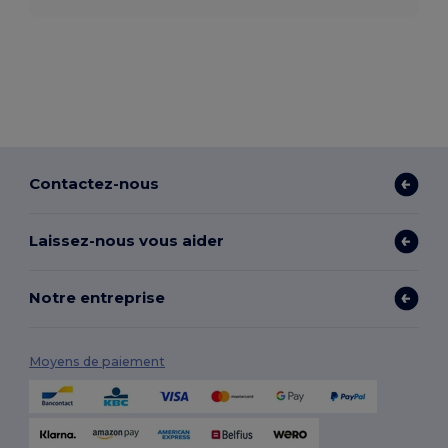
Contactez-nous
Laissez-nous vous aider
Notre entreprise
Moyens de paiement