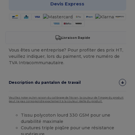
Devis Express
Livraison Rapide
Vous êtes une entreprise? Pour profiter des prix HT,
veuillez indiquer, lors du paiment, votre numéro de
TVA Intracommunautaire.
Description du pantalon de travail
Veuillez noter qu'en raison du calibrage de l'écran, la couleur de l'image du produit
peut ne pas correspondre exactement à la couleur réelle du produit.
Tissu polycoton lourd 330 GSM pour une
durabilité maximale
Coutures triple piqûre pour une résistance
supérieure