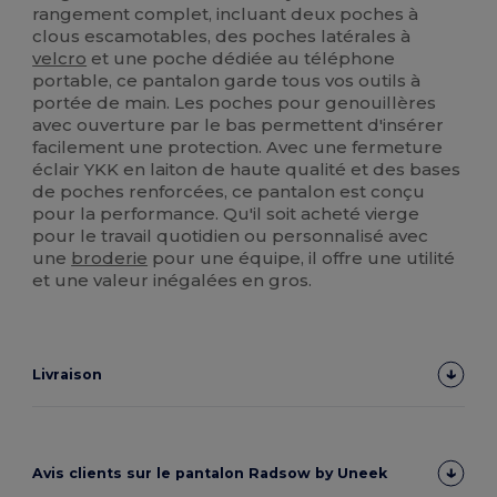
rangement complet, incluant deux poches à
clous escamotables, des poches latérales à
velcro
et une poche dédiée au téléphone
portable, ce pantalon garde tous vos outils à
portée de main. Les poches pour genouillères
avec ouverture par le bas permettent d'insérer
facilement une protection. Avec une fermeture
éclair YKK en laiton de haute qualité et des bases
de poches renforcées, ce pantalon est conçu
pour la performance. Qu'il soit acheté vierge
pour le travail quotidien ou personnalisé avec
une
broderie
pour une équipe, il offre une utilité
et une valeur inégalées en gros.
Livraison
Avis clients sur le pantalon Radsow by Uneek