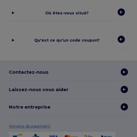
Où êtes-vous situé?
Qu'est ce qu'un code coupon?
Contactez-nous
Laissez-nous vous aider
Notre entreprise
Moyens de paiement