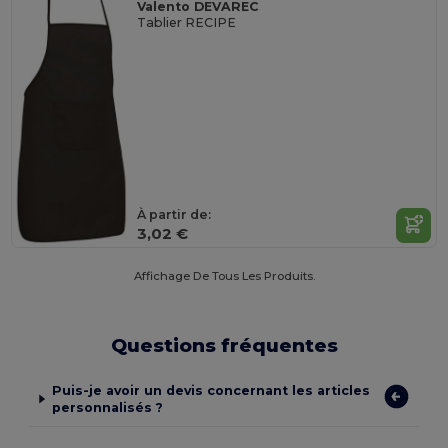
Valento DEVAREC
Tablier RECIPE
À partir de:
3,02 €
Affichage De Tous Les Produits.
Questions fréquentes
Puis-je avoir un devis concernant les articles
personnalisés ?