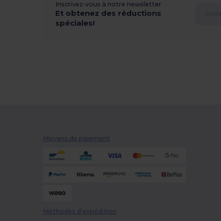
Inscrivez-vous à notre newsletter
Et obtenez des réductions
spéciales!
Moyens de paiement
Méthodes d'expédition