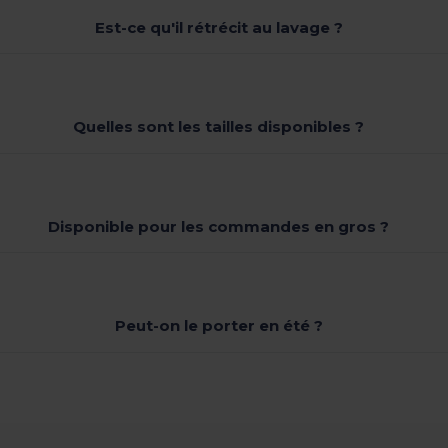
Est-ce qu'il rétrécit au lavage ?
Quelles sont les tailles disponibles ?
Disponible pour les commandes en gros ?
Peut-on le porter en été ?