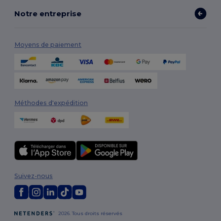
Notre entreprise
Moyens de paiement
Méthodes d'expédition
Suivez-nous
2026. Tous droits réservés