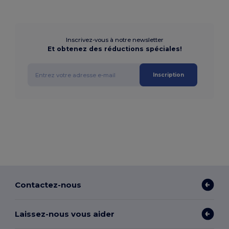
Inscrivez-vous à notre newsletter
Et obtenez des réductions spéciales!
Inscription
Contactez-nous
Laissez-nous vous aider