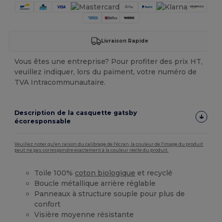
Livraison Rapide
Vous êtes une entreprise? Pour profiter des prix HT,
veuillez indiquer, lors du paiment, votre numéro de
TVA Intracommunautaire.
Description de la casquette gatsby
écoresponsable
Veuillez noter qu'en raison du calibrage de l'écran, la couleur de l'image du produit
peut ne pas correspondre exactement à la couleur réelle du produit.
Toile 100%
coton biologique
et recyclé
Boucle métallique arrière réglable
Panneaux à structure souple pour plus de
confort
Visière moyenne résistante