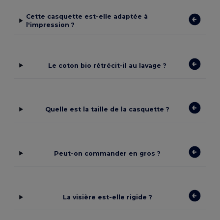
Cette casquette est-elle adaptée à
l'impression ?
Le coton bio rétrécit-il au lavage ?
Quelle est la taille de la casquette ?
Peut-on commander en gros ?
La visière est-elle rigide ?