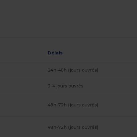
Délais
24h-48h (jours ouvrés)
3-4 jours ouvrés
48h-72h (jours ouvrés)
48h-72h (jours ouvrés)