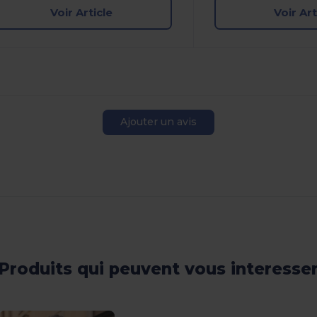
Voir Article
Voir Art
Ajouter un avis
Produits qui peuvent vous interesse