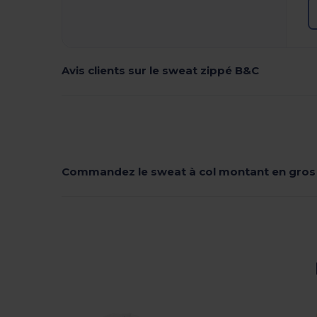
Avis clients sur le sweat zippé B&C
Commandez le sweat à col montant en gros