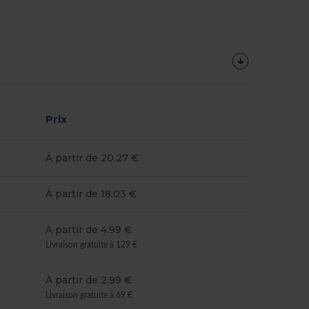
Prix
À partir de 20.27 €
À partir de 18.03 €
À partir de 4.99 €
Livraison gratuite à 129 €
À partir de 2.99 €
Livraison gratuite à 69 €