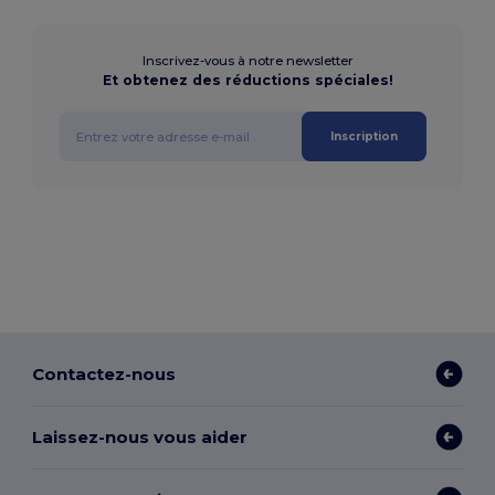
Inscrivez-vous à notre newsletter
Et obtenez des réductions spéciales!
Inscription
Contactez-nous
Laissez-nous vous aider