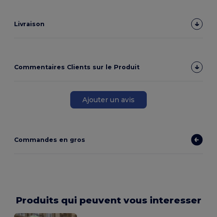
Livraison
Commentaires Clients sur le Produit
Ajouter un avis
Commandes en gros
Produits qui peuvent vous interesser