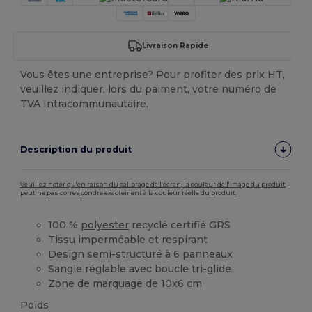
Livraison Rapide
Vous êtes une entreprise? Pour profiter des prix HT,
veuillez indiquer, lors du paiment, votre numéro de
TVA Intracommunautaire.
Description du produit
Veuillez noter qu'en raison du calibrage de l'écran, la couleur de l'image du produit
peut ne pas correspondre exactement à la couleur réelle du produit.
100 %
polyester
recyclé certifié GRS
Tissu imperméable et respirant
Design semi-structuré à 6 panneaux
Sangle réglable avec boucle tri-glide
Zone de marquage de 10x6 cm
Poids