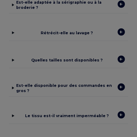
Est-elle adaptée à la sérigraphie ou à la
broderie ?
Rétrécit-elle au lavage ?
Quelles tailles sont disponibles ?
Est-elle disponible pour des commandes en
gros ?
Le tissu est-il vraiment imperméable ?