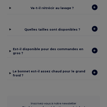
Va-t-il rétrécir au lavage ?
Quelles tailles sont disponibles ?
Est-il disponible pour des commandes en
gros ?
Le bonnet est-il assez chaud pour le grand
froid ?
Inscrivez-vous à notre newsletter