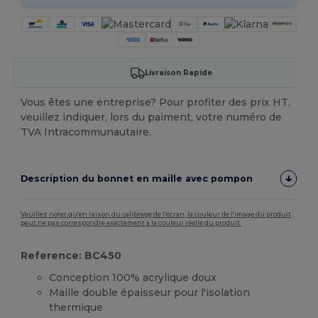
Livraison Rapide
Vous êtes une entreprise? Pour profiter des prix HT,
veuillez indiquer, lors du paiment, votre numéro de
TVA Intracommunautaire.
Description du bonnet en maille avec pompon
Veuillez noter qu'en raison du calibrage de l'écran, la couleur de l'image du produit
peut ne pas correspondre exactement à la couleur réelle du produit.
Reference: BC450
Conception 100% acrylique doux
Maille double épaisseur pour l'isolation
thermique