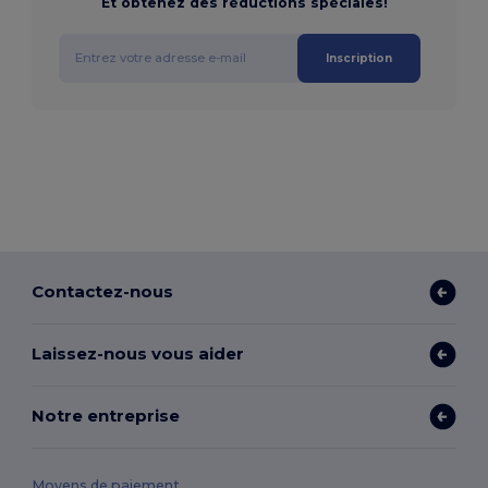
Et obtenez des réductions spéciales!
Inscription
Contactez-nous
Laissez-nous vous aider
Notre entreprise
Moyens de paiement