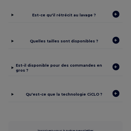
Est-ce qu'il rétrécit au lavage ?
Quelles tailles sont disponibles ?
Est-il disponible pour des commandes en
gros ?
Qu'est-ce que la technologie CiCLO ?
Inscrivez-vous à notre newsletter