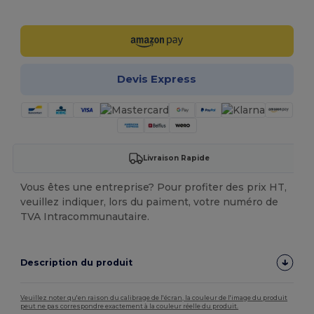
Personnalisez-le !
Devis Express
Livraison Rapide
Vous êtes une entreprise? Pour profiter des prix HT,
veuillez indiquer, lors du paiment, votre numéro de
TVA Intracommunautaire.
Description du produit
Veuillez noter qu'en raison du calibrage de l'écran, la couleur de l'image du produit
peut ne pas correspondre exactement à la couleur réelle du produit.