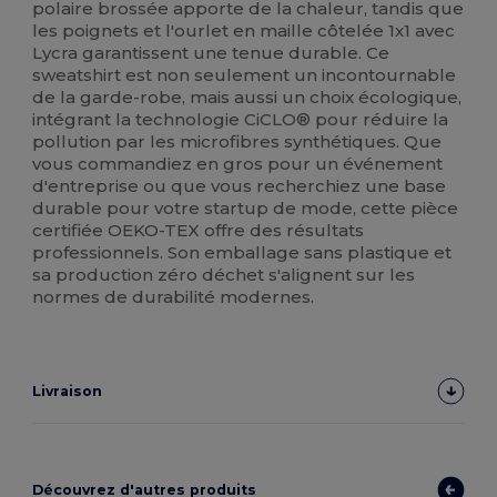
polaire brossée apporte de la chaleur, tandis que
les poignets et l'ourlet en maille côtelée 1x1 avec
Lycra garantissent une tenue durable. Ce
sweatshirt est non seulement un incontournable
de la garde-robe, mais aussi un choix écologique,
intégrant la technologie CiCLO® pour réduire la
pollution par les microfibres synthétiques. Que
vous commandiez en gros pour un événement
d'entreprise ou que vous recherchiez une base
durable pour votre startup de mode, cette pièce
certifiée OEKO-TEX offre des résultats
professionnels. Son emballage sans plastique et
sa production zéro déchet s'alignent sur les
normes de durabilité modernes.
Livraison
Découvrez d'autres produits