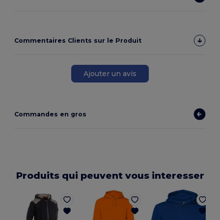
Commentaires Clients sur le Produit
Ajouter un avis
Commandes en gros
Produits qui peuvent vous interesser