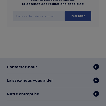
Et obtenez des réductions spéciales!
Inscription
Contactez-nous
Laissez-nous vous aider
Notre entreprise