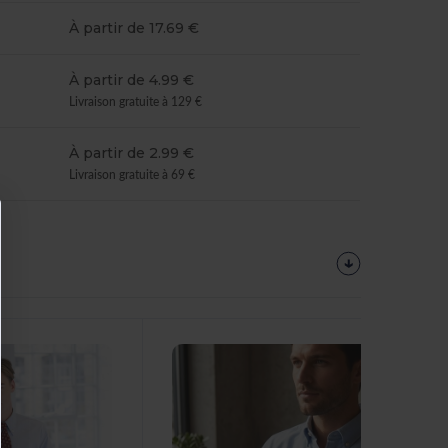
À partir de 17.69 €
À partir de 4.99 €
Livraison gratuite à 129 €
À partir de 2.99 €
Livraison gratuite à 69 €