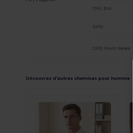
DHL Eco
DPD
DPD Point Relais
Découvrez d’autres chemises pour homme