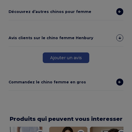
Découvrez d’autres chinos pour femme
Avis clients sur le chino femme Henbury
Ajouter un avis
Commandez le chino femme en gros
Produits qui peuvent vous interesser