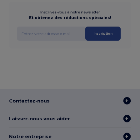
Inscrivez-vous à notre newsletter
Et obtenez des réductions spéciales!
Inscription
Contactez-nous
Laissez-nous vous aider
Notre entreprise