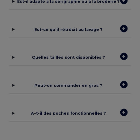
Est-il adapté à la sérigraphie ou à la broderie ?
Est-ce qu'il rétrécit au lavage ?
Quelles tailles sont disponibles ?
Peut-on commander en gros ?
A-t-il des poches fonctionnelles ?