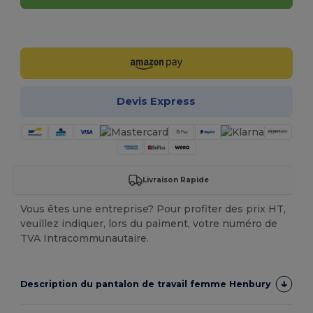
Personnalisez-le !
Devis Express
Livraison Rapide
Vous êtes une entreprise? Pour profiter des prix HT,
veuillez indiquer, lors du paiment, votre numéro de
TVA Intracommunautaire.
Description du pantalon de travail femme Henbury