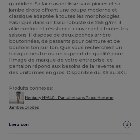
quotidien. Sa face avant lisse sans pinces et sa
jambe droite offrent une coupe moderne et
classique adaptée à toutes les morphologies.
Fabriqué dans un tissu robuste de 255 g/m², il
allie confort et résistance, convenant à toutes les
saisons. Il dispose de deux poches arrière
boutonnées, de passants pour ceinture et de
boutons ton sur ton. Que vous recherchiez un
basique neutre ou un support de qualité pour
l'image de marque de votre entreprise, ce
pantalon répond aux besoins de la revente et
des uniformes en gros. Disponible du XS au 3XL.
Produits connexes:
Henbury HY640 - Pantalon sans Pince Homme
Jambes Droites
Livraison