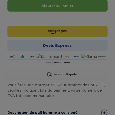
Ajouter au Panier
Personnalisez-le !
Devis Express
Livraison Rapide
Vous êtes une entreprise? Pour profiter des prix HT,
veuillez indiquer, lors du paiment, votre numéro de
TVA Intracommunautaire.
Description du pull homme à col zippé