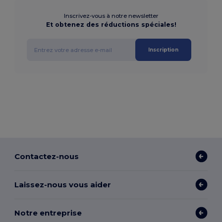
Inscrivez-vous à notre newsletter
Et obtenez des réductions spéciales!
Inscription
Contactez-nous
Laissez-nous vous aider
Notre entreprise