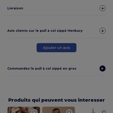
Livraison
Avis clients sur le pull à col zippé Henbury
Ajouter un avis
Commandez le pull à col zippé en gros
Produits qui peuvent vous interesser