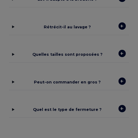
Rétrécit-il au lavage ?
Quelles tailles sont proposées ?
Peut-on commander en gros ?
Quel est le type de fermeture ?