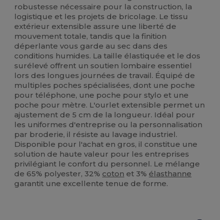
robustesse nécessaire pour la construction, la
logistique et les projets de bricolage. Le tissu
extérieur extensible assure une liberté de
mouvement totale, tandis que la finition
déperlante vous garde au sec dans des
conditions humides. La taille élastiquée et le dos
surélevé offrent un soutien lombaire essentiel
lors des longues journées de travail. Équipé de
multiples poches spécialisées, dont une poche
pour téléphone, une poche pour stylo et une
poche pour mètre. L'ourlet extensible permet un
ajustement de 5 cm de la longueur. Idéal pour
les uniformes d'entreprise ou la personnalisation
par broderie, il résiste au lavage industriel.
Disponible pour l'achat en gros, il constitue une
solution de haute valeur pour les entreprises
privilégiant le confort du personnel. Le mélange
de 65% polyester, 32%
coton
et 3%
élasthanne
garantit une excellente tenue de forme.