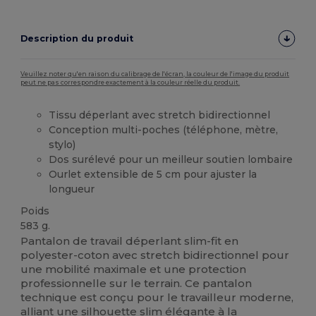
Description du produit
Veuillez noter qu'en raison du calibrage de l'écran, la couleur de l'image du produit
peut ne pas correspondre exactement à la couleur réelle du produit.
Tissu déperlant avec stretch bidirectionnel
Conception multi-poches (téléphone, mètre,
stylo)
Dos surélevé pour un meilleur soutien lombaire
Ourlet extensible de 5 cm pour ajuster la
longueur
Poids
583 g.
Pantalon de travail déperlant slim-fit en
polyester-coton avec stretch bidirectionnel pour
une mobilité maximale et une protection
professionnelle sur le terrain. Ce pantalon
technique est conçu pour le travailleur moderne,
alliant une silhouette slim élégante à la