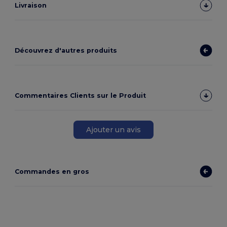
Livraison
Découvrez d'autres produits
Commentaires Clients sur le Produit
Ajouter un avis
Commandes en gros