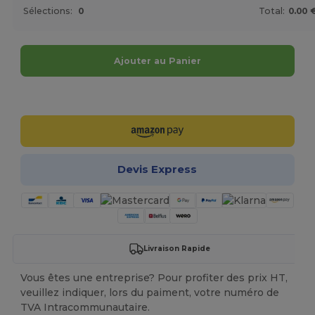
Sélections:
0
Total:
0.00 
Ajouter au Panier
Personnalisez-le !
Devis Express
Livraison Rapide
Vous êtes une entreprise? Pour profiter des prix HT,
veuillez indiquer, lors du paiment, votre numéro de
TVA Intracommunautaire.