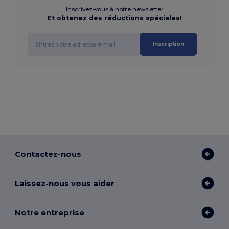
Inscrivez-vous à notre newsletter
Et obtenez des réductions spéciales!
Inscription
Contactez-nous
Laissez-nous vous aider
Notre entreprise