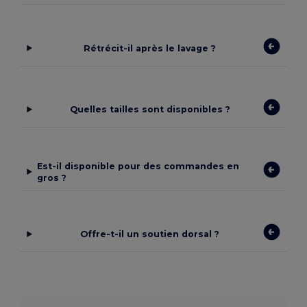
Rétrécit-il après le lavage ?
Quelles tailles sont disponibles ?
Est-il disponible pour des commandes en
gros ?
Offre-t-il un soutien dorsal ?