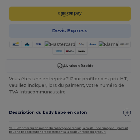
Devis Express
Livraison Rapide
Vous êtes une entreprise? Pour profiter des prix HT,
veuillez indiquer, lors du paiment, votre numéro de
TVA Intracommunautaire.
Description du body bébé en coton
Veuillez noter qu'en raison du calibrage de l'écran, la couleur de l'image du produit
peut ne pas correspondre exactement à la couleur réelle du produit.