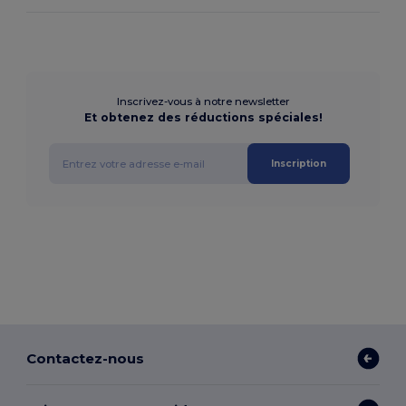
Inscrivez-vous à notre newsletter
Et obtenez des réductions spéciales!
Inscription
Contactez-nous