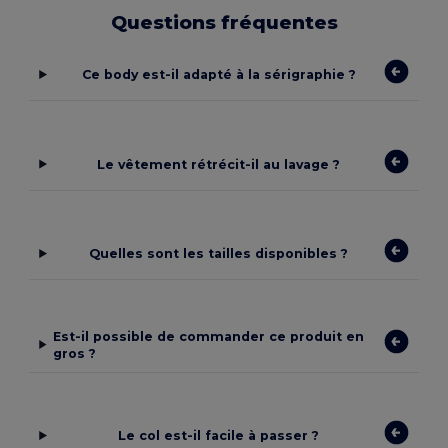
Questions fréquentes
Ce body est-il adapté à la sérigraphie ?
Le vêtement rétrécit-il au lavage ?
Quelles sont les tailles disponibles ?
Est-il possible de commander ce produit en
gros ?
Le col est-il facile à passer ?