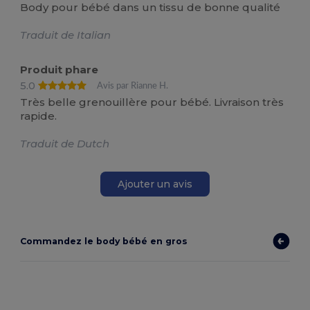
Body pour bébé dans un tissu de bonne qualité
Traduit de Italian
Produit phare
5.0
Avis par Rianne H.
Très belle grenouillère pour bébé. Livraison très
rapide.
Traduit de Dutch
Ajouter un avis
Commandez le body bébé en gros