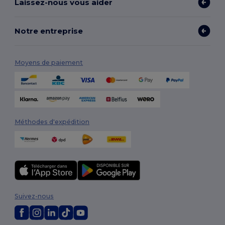
Laissez-nous vous aider
Notre entreprise
Moyens de paiement
Méthodes d'expédition
Suivez-nous