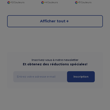
+12 Couleurs
+4 Couleurs
+11 Couleurs
Afficher tout
Inscrivez-vous à notre newsletter
Et obtenez des réductions spéciales!
Inscription