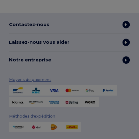
Contactez-nous
Laissez-nous vous aider
Notre entreprise
Moyens de paiement
Méthodes d'expédition