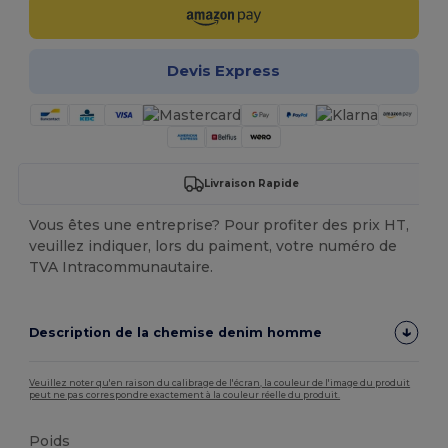
Devis Express
Livraison Rapide
Vous êtes une entreprise? Pour profiter des prix HT,
veuillez indiquer, lors du paiment, votre numéro de
TVA Intracommunautaire.
Description de la chemise denim homme
Veuillez noter qu'en raison du calibrage de l'écran, la couleur de l'image du produit
peut ne pas correspondre exactement à la couleur réelle du produit.
Poids