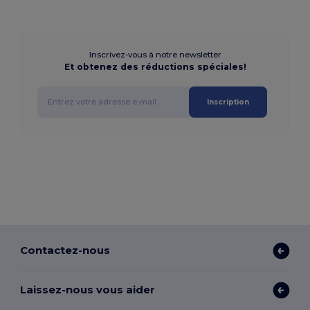
Inscrivez-vous à notre newsletter
Et obtenez des réductions spéciales!
Inscription
Contactez-nous
Laissez-nous vous aider