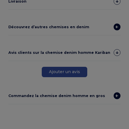
Livraison
Découvrez d’autres chemises en denim
Avis clients sur la chemise denim homme Kariban
Ajouter un avis
Commandez la chemise denim homme en gros