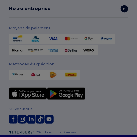
Notre entreprise
Moyens de paiement
Méthodes d'expédition
Suivez-nous
2026. Tous droits réservés