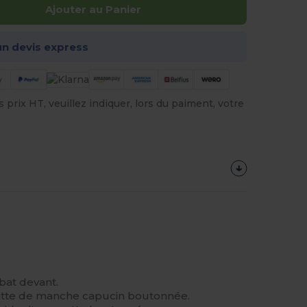
Ajouter au Panier
n devis express
prix HT, veuillez indiquer, lors du paiment, votre
bat devant.
atte de manche capucin boutonnée.