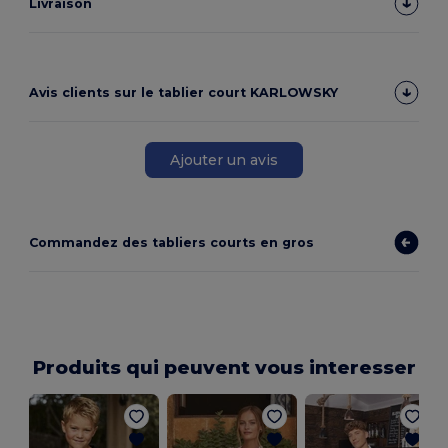
Livraison
Avis clients sur le tablier court KARLOWSKY
Ajouter un avis
Commandez des tabliers courts en gros
Produits qui peuvent vous interesser