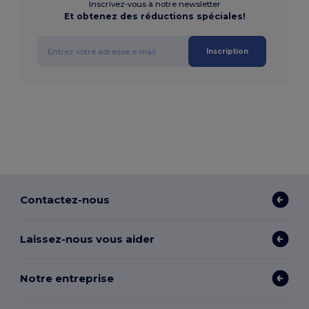
Inscrivez-vous à notre newsletter
Et obtenez des réductions spéciales!
Inscription
Contactez-nous
Laissez-nous vous aider
Notre entreprise