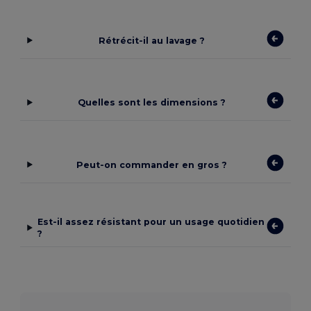
Rétrécit-il au lavage ?
Quelles sont les dimensions ?
Peut-on commander en gros ?
Est-il assez résistant pour un usage quotidien
?