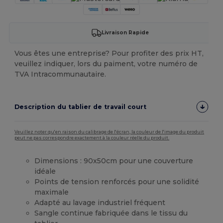
Livraison Rapide
Vous êtes une entreprise? Pour profiter des prix HT,
veuillez indiquer, lors du paiment, votre numéro de
TVA Intracommunautaire.
Description du tablier de travail court
Veuillez noter qu'en raison du calibrage de l'écran, la couleur de l'image du produit
peut ne pas correspondre exactement à la couleur réelle du produit.
Dimensions : 90x50cm pour une couverture
idéale
Points de tension renforcés pour une solidité
maximale
Adapté au lavage industriel fréquent
Sangle continue fabriquée dans le tissu du