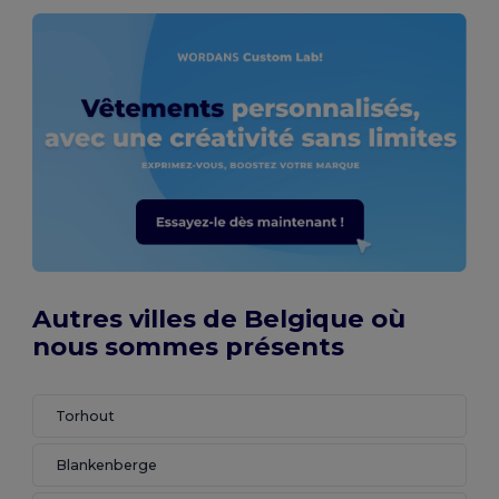
Autres villes de Belgique où
nous sommes présents
Torhout
Blankenberge