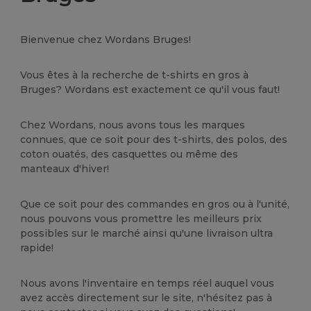
Bienvenue chez Wordans Bruges!
Vous êtes à la recherche de t-shirts en gros à
Bruges? Wordans est exactement ce qu'il vous faut!
Chez Wordans, nous avons tous les marques
connues, que ce soit pour des t-shirts, des polos, des
coton ouatés, des casquettes ou même des
manteaux d'hiver!
Que ce soit pour des commandes en gros ou à l'unité,
nous pouvons vous promettre les meilleurs prix
possibles sur le marché ainsi qu'une livraison ultra
rapide!
Nous avons l'inventaire en temps réel auquel vous
avez accès directement sur le site, n'hésitez pas à