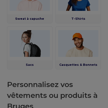
Sweat à capuche
T-Shirts
Sacs
Casquettes & Bonnets
Personnalisez vos
vêtements ou produits à
Bruges