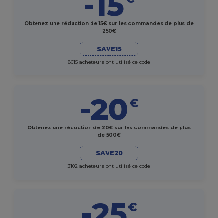
-15
Obtenez une réduction de 15€ sur les commandes de plus de
250€
SAVE15
8015 acheteurs ont utilisé ce code
-20
€
Obtenez une réduction de 20€ sur les commandes de plus
de 500€
SAVE20
3102 acheteurs ont utilisé ce code
-25
€