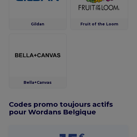
Gildan
Fruit of the Loom
Bella+Canvas
Codes promo toujours actifs
pour Wordans Belgique
€