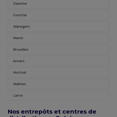
Damme
Courtrai
Waregem
Menin
Bruxelles
Anvers
Mortsel
Malines
Lierre
Nos entrepôts et centres de