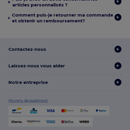
articles personnalisés ?
Comment puis-je retourner ma commande
et obtenir un remboursement?
Contactez-nous
Laissez-nous vous aider
Notre entreprise
Moyens de paiement