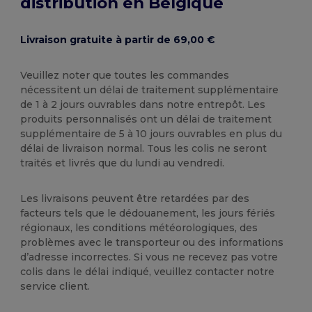
distribution en Belgique
Livraison gratuite à partir de 69,00 €
Veuillez noter que toutes les commandes
nécessitent un délai de traitement supplémentaire
de 1 à 2 jours ouvrables dans notre entrepôt. Les
produits personnalisés ont un délai de traitement
supplémentaire de 5 à 10 jours ouvrables en plus du
délai de livraison normal. Tous les colis ne seront
traités et livrés que du lundi au vendredi.
Les livraisons peuvent être retardées par des
facteurs tels que le dédouanement, les jours fériés
régionaux, les conditions météorologiques, des
problèmes avec le transporteur ou des informations
d’adresse incorrectes. Si vous ne recevez pas votre
colis dans le délai indiqué, veuillez contacter notre
service client.