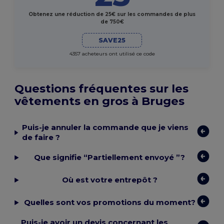
Obtenez une réduction de 25€ sur les commandes de plus
de 750€
SAVE25
4357 acheteurs ont utilisé ce code
Questions fréquentes sur les
vêtements en gros à Bruges
Puis-je annuler la commande que je viens
de faire ?
Que signifie “Partiellement envoyé ”?
Où est votre entrepôt ?
Quelles sont vos promotions du moment?
Puis-je avoir un devis concernant les