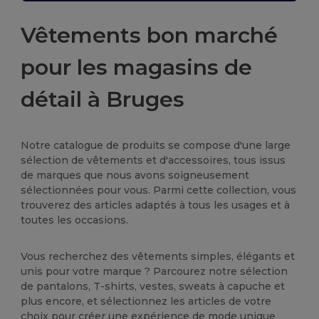
Vêtements bon marché
pour les magasins de
détail à Bruges
Notre catalogue de produits se compose d'une large
sélection de vêtements et d'accessoires, tous issus
de marques que nous avons soigneusement
sélectionnées pour vous. Parmi cette collection, vous
trouverez des articles adaptés à tous les usages et à
toutes les occasions.
Vous recherchez des vêtements simples, élégants et
unis pour votre marque ? Parcourez notre sélection
de pantalons, T-shirts, vestes, sweats à capuche et
plus encore, et sélectionnez les articles de votre
choix pour créer une expérience de mode unique