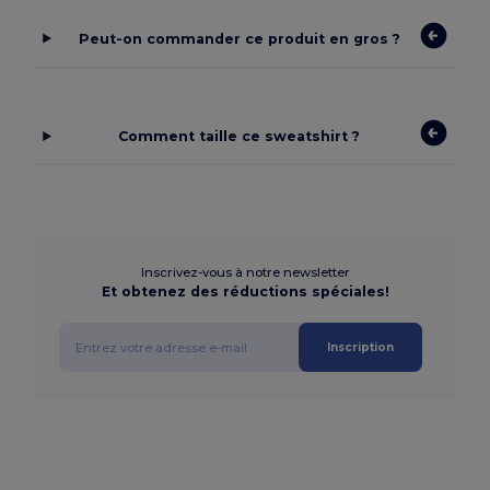
Peut-on commander ce produit en gros ?
Comment taille ce sweatshirt ?
Inscrivez-vous à notre newsletter
Et obtenez des réductions spéciales!
Inscription