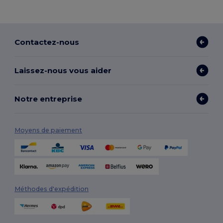
Contactez-nous
Laissez-nous vous aider
Notre entreprise
Moyens de paiement
Méthodes d'expédition