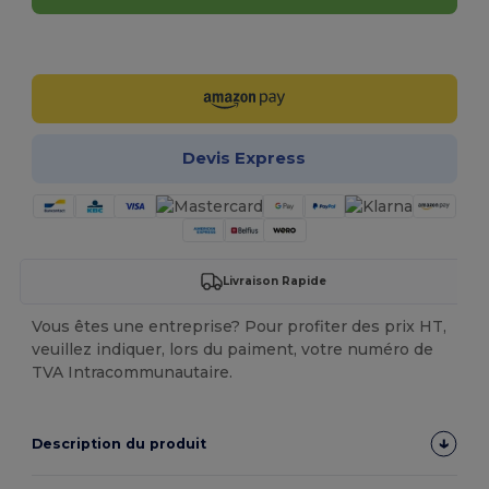
Personnalisez-le !
Devis Express
Livraison Rapide
Vous êtes une entreprise? Pour profiter des prix HT,
veuillez indiquer, lors du paiment, votre numéro de
TVA Intracommunautaire.
Description du produit