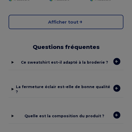
Afficher tout
Questions fréquentes
Ce sweatshirt est-il adapté à la broderie ?
La fermeture éclair est-elle de bonne qualité
?
Quelle est la composition du produit ?