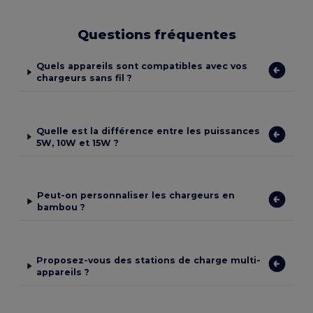
Questions fréquentes
Quels appareils sont compatibles avec vos
chargeurs sans fil ?
Quelle est la différence entre les puissances
5W, 10W et 15W ?
Peut-on personnaliser les chargeurs en
bambou ?
Proposez-vous des stations de charge multi-
appareils ?