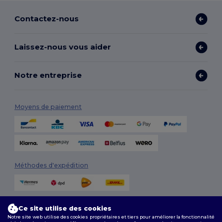
Contactez-nous
Laissez-nous vous aider
Notre entreprise
Moyens de paiement
Méthodes d'expédition
Ce site utilise des cookies
Notre site web utilise des cookies propriétaires et tiers pour améliorer la fonctionnalité