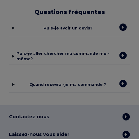
Questions fréquentes
Puis-je avoir un devis?
Puis-je aller chercher ma commande moi-
même?
Quand recevrai-je ma commande ?
Contactez-nous
Laissez-nous vous aider