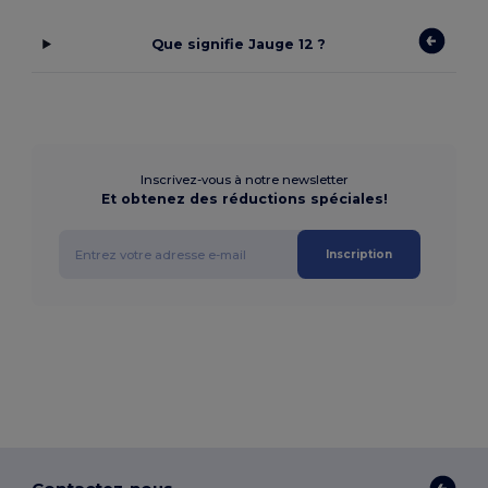
Que signifie Jauge 12 ?
Inscrivez-vous à notre newsletter
Et obtenez des réductions spéciales!
Inscription