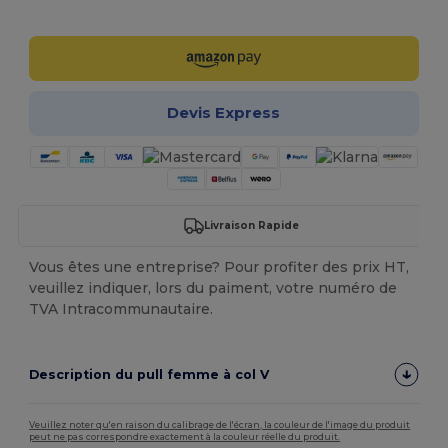
Personnalisez-le !
Devis Express
Livraison Rapide
Vous êtes une entreprise? Pour profiter des prix HT,
veuillez indiquer, lors du paiment, votre numéro de
TVA Intracommunautaire.
Description du pull femme à col V
Veuillez noter qu'en raison du calibrage de l'écran, la couleur de l'image du produit
peut ne pas correspondre exactement à la couleur réelle du produit.