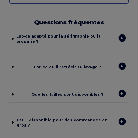
Questions fréquentes
Est-ce adapté pour la sérigraphie ou la
broderie ?
Est-ce qu'il rétrécit au lavage ?
Quelles tailles sont disponibles ?
Est-il disponible pour des commandes en
gros ?