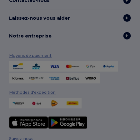
Contactez-nous
Laissez-nous vous aider
Notre entreprise
Moyens de paiement
Méthodes d'expédition
Suivez-nous