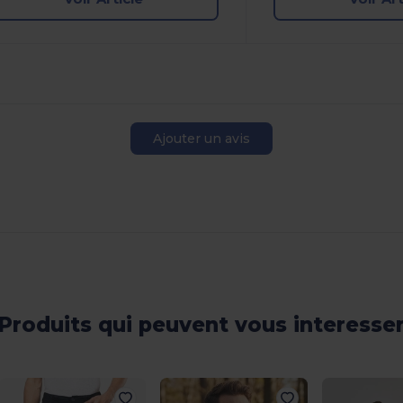
Ajouter un avis
Produits qui peuvent vous interesse