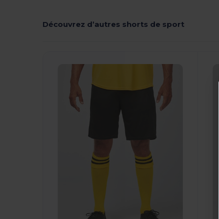
Découvrez d’autres shorts de sport