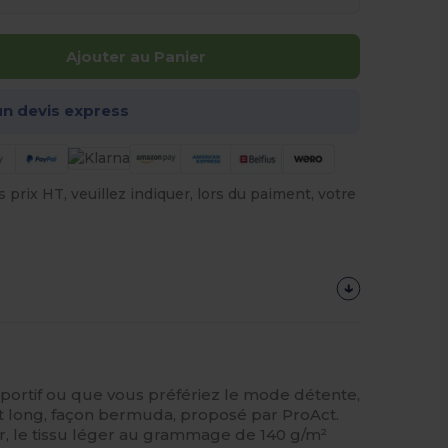
Ajouter au Panier
n devis express
prix HT, veuillez indiquer, lors du paiment, votre
portif ou que vous préfériez le mode détente,
 long, façon bermuda, proposé par ProAct.
r, le tissu léger au grammage de 140 g/m²