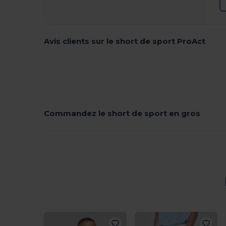
Avis clients sur le short de sport ProAct
Commandez le short de sport en gros