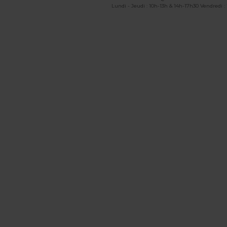
Lundi - Jeudi : 10h-13h & 14h-17h30 Vendredi :