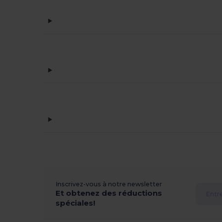
Inscrivez-vous à notre newsletter
Et obtenez des réductions
spéciales!