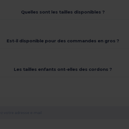
Quelles sont les tailles disponibles ?
Est-il disponible pour des commandes en gros ?
Les tailles enfants ont-elles des cordons ?