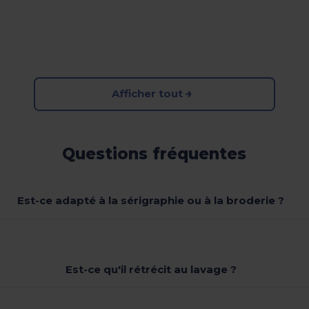
Afficher tout
Questions fréquentes
Est-ce adapté à la sérigraphie ou à la broderie ?
Est-ce qu'il rétrécit au lavage ?