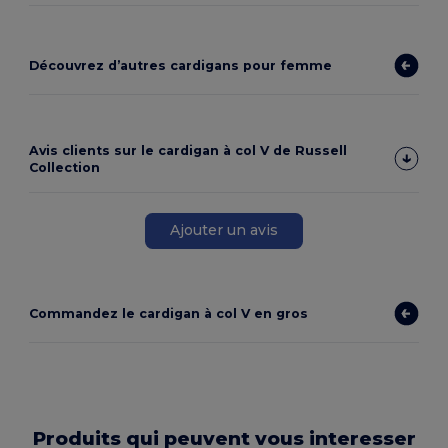
Découvrez d’autres cardigans pour femme
Avis clients sur le cardigan à col V de Russell
Collection
Ajouter un avis
Commandez le cardigan à col V en gros
Produits qui peuvent vous interesser