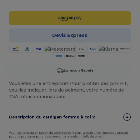
Personnalisez-le !
Devis Express
Livraison Rapide
Vous êtes une entreprise? Pour profiter des prix HT,
veuillez indiquer, lors du paiment, votre numéro de
TVA Intracommunautaire.
Description du cardigan femme à col V
Veuillez noter qu'en raison du calibrage de l'écran, la couleur de l'image du produit
peut ne pas correspondre exactement à la couleur réelle du produit.