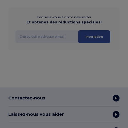
Inscrivez-vous à notre newsletter
Et obtenez des réductions spéciales!
Inscription
Contactez-nous
Laissez-nous vous aider