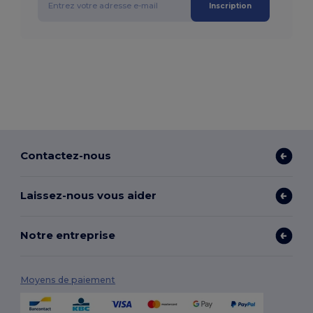
Inscription
Contactez-nous
Laissez-nous vous aider
Notre entreprise
Moyens de paiement