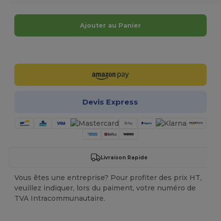
Ajouter au Panier
Personnalisez-le !
Devis Express
Livraison Rapide
Vous êtes une entreprise? Pour profiter des prix HT,
veuillez indiquer, lors du paiment, votre numéro de
TVA Intracommunautaire.