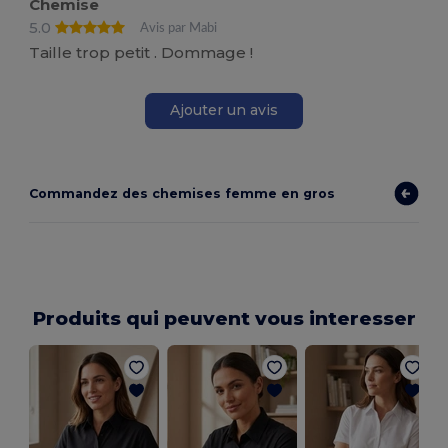
Chemise
5.0
Avis par Mabi
Taille trop petit . Dommage !
Ajouter un avis
Commandez des chemises femme en gros
Produits qui peuvent vous interesser